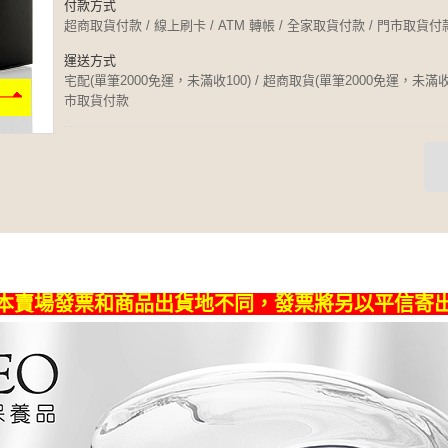
付款方式
超商取貨付款 / 線上刷卡 / ATM 轉帳 / 全家取貨付款 / 門市取貨付
運送方式
宅配(單筆2000免運，未滿收100) / 超商取貨(單筆2000免運，未滿收6
市取貨付款
本賣場發票和商品出貨地不同，發票將另以平信寄