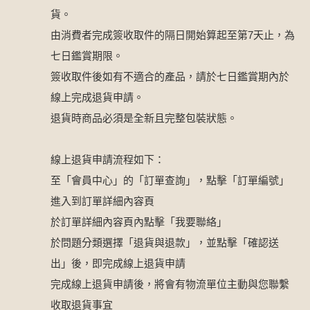
貨。
由消費者完成簽收取件的隔日開始算起至第7天止，為
七日鑑賞期限。
簽收取件後如有不適合的產品，請於七日鑑賞期內於
線上完成退貨申請。
退貨時商品必須是全新且完整包裝狀態。
線上退貨申請流程如下：
至「會員中心」的「訂單查詢」，點擊「訂單編號」
進入到訂單詳細內容頁
於訂單詳細內容頁內點擊「我要聯絡」
於問題分類選擇「退貨與退款」，並點擊「確認送
出」後，即完成線上退貨申請
完成線上退貨申請後，將會有物流單位主動與您聯繫
收取退貨事宜