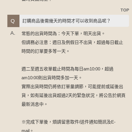
TOP
Q
訂購商品後需幾天的時間才可以收到商品呢？
A.
常態的出貨時間為：今天下單，明天出貨。
但請務必注意：週日及例假日不出貨，超過每日截止
時間的訂單要多等一天。
週二至週五收單截止時間為每日am10:00，超過
am10:00則出貨時間多加一天。
實際出貨時間仍將依訂單量調節，可能提前或延後出
貨，如有延後出貨超過2天的緊急狀況，將公告於網頁
最新消息中。
※完成下單後，煩請留意取件/送件通知簡訊及E-
mail。