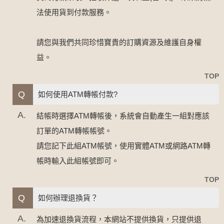
法使用貨到付款服務。
請您與我們共同珍惜寶貴的訂購資源及維護自身權
益。
TOP
Q
如何使用ATM轉帳付款?
A.
結帳時選擇ATM轉帳後，系統會自動產生一組對應該
訂單的ATM轉帳帳號。
請您記下此組ATM帳號，使用實體ATM或網路ATM轉
帳時輸入此組帳號即可。
TOP
Q
如何辦理退換貨？
A.
為加速退換貨流程，本網站不提供換貨，只提供退