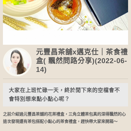
元豐昌茶舖x邁克仕｜茶食禮
盒( 飄然問路分享)(2022-06-
14)
大家在上班忙碌一天，終於閒下來的空檔會不
會特別想來點小點心呢？
之前介紹過元豐昌茶舖的花茶禮盒，三角立體茶包真的深得飄然的心
這次發現還有茶包搭配小點心的茶食禮盒，趕快帶大家來開箱～