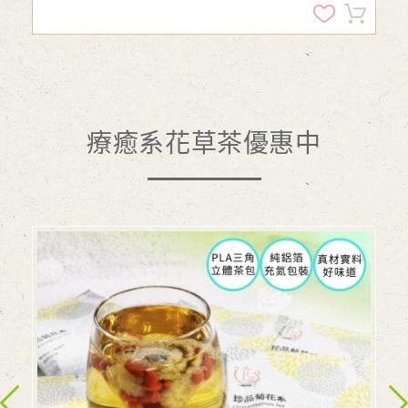
療癒系花草茶優惠中