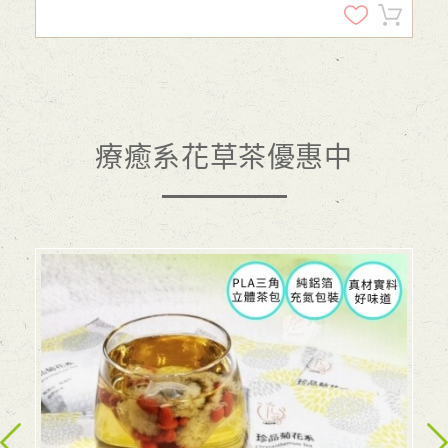
療癒系花草茶優惠中